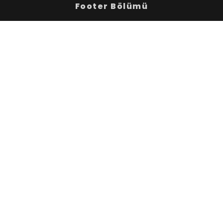
Footer Bölümü