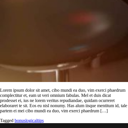
Lorem ipsum dolor sit amet, cibo mundi ea duo, vim exerci phaedrum
complectitur et, eam ut veri omnium fabulas. Mel et duis dicat
prodesset ei, ius ne lorem veritus repudiandae, quidam ocurreret
elaboraret te sit. Eos eu nisl nonumy. Has alum iisque mentitum id, tale
partem ei mei cibo mundi ea duo, vim exerci phaedrum […]
Tagged
bonus
logical
tips