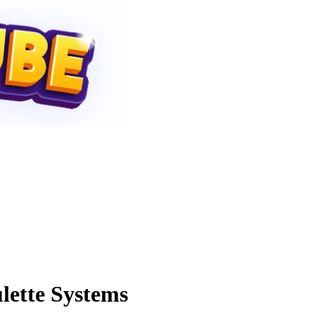
lette Systems